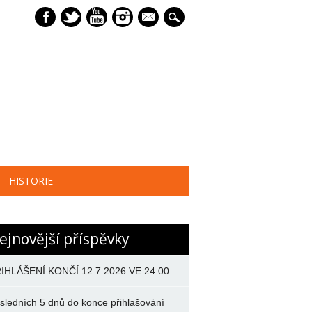
mail
HISTORIE
ejnovější příspěvky
IHLÁŠENÍ KONČÍ 12.7.2026 VE 24:00
sledních 5 dnů do konce přihlašování